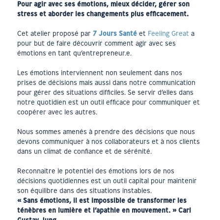
Pour agir avec ses émotions, mieux décider, gérer son
stress et aborder les changements plus efficacement.
Cet atelier proposé par
7 Jours Santé
et
Feeling Great
a
pour but de faire découvrir comment agir avec ses
émotions en tant qu’entrepreneur.e.
Les émotions interviennent non seulement dans nos
prises de décisions mais aussi dans notre communication
pour gérer des situations difficiles. Se servir d’elles dans
notre quotidien est un outil efficace pour communiquer et
coopérer avec les autres.
Nous sommes amenés à prendre des décisions que nous
devons communiquer à nos collaborateurs et à nos clients
dans un climat de confiance et de sérénité.
Reconnaitre le potentiel des émotions lors de nos
décisions quotidiennes est un outil capital pour maintenir
son équilibre dans des situations instables.
« Sans émotions, il est impossible de transformer les ​
ténèbres en lumière et l’apathie en mouvement. »
Carl