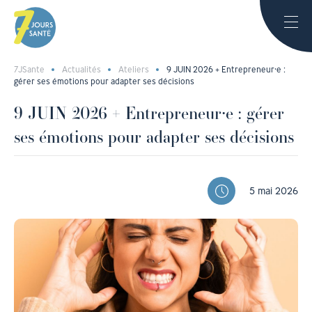
7JSante
Actualités
Ateliers
9 JUIN 2026 + Entrepreneur⸱e :
gérer ses émotions pour adapter ses décisions
9 JUIN 2026 + Entrepreneur⸱e : gérer
ses émotions pour adapter ses décisions
5 mai 2026