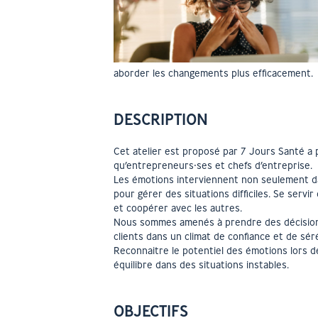
aborder les changements plus efficacement.
DESCRIPTION
Cet atelier est proposé par 7 Jours Santé a
qu’entrepreneurs⸱ses et chefs d’entreprise.
Les émotions interviennent non seulement da
pour gérer des situations difficiles. Se servi
et coopérer avec les autres.
Nous sommes amenés à prendre des décision
clients dans un climat de confiance et de sér
Reconnaitre le potentiel des émotions lors d
équilibre dans des situations instables.
OBJECTIFS