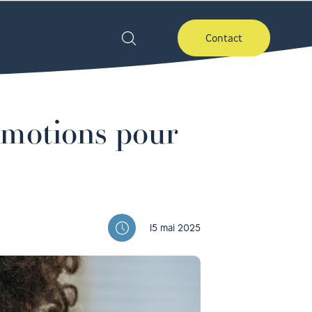
Contact
 émotions pour
15 mai 2025