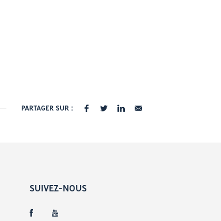
PARTAGER SUR :
SUIVEZ-NOUS