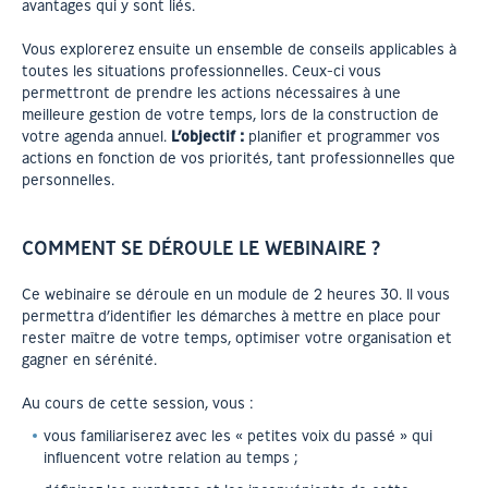
avantages qui y sont liés.
Vous explorerez ensuite un ensemble de conseils applicables à
toutes les situations professionnelles. Ceux-ci vous
permettront de prendre les actions nécessaires à une
meilleure gestion de votre temps, lors de la construction de
votre agenda annuel.
L’objectif :
planifier et programmer vos
actions en fonction de vos priorités, tant professionnelles que
personnelles.
COMMENT SE DÉROULE LE WEBINAIRE ?
Ce webinaire se déroule en un module de 2 heures 30. Il vous
permettra d’identifier les démarches à mettre en place pour
rester maître de votre temps, optimiser votre organisation et
gagner en sérénité.
Au cours de cette session, vous :
vous familiariserez avec les « petites voix du passé » qui
influencent votre relation au temps ;