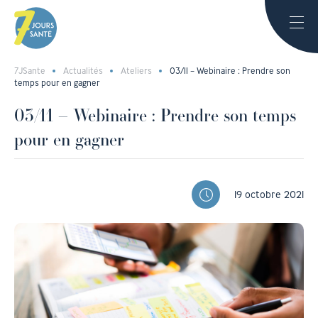
7JSante
Actualités
Ateliers
03/11 – Webinaire : Prendre son
temps pour en gagner
03/11 – Webinaire : Prendre son temps
pour en gagner
19 octobre 2021