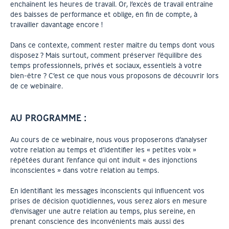
enchaînent les heures de travail. Or, l’excès de travail entraîne
des baisses de performance et oblige, en fin de compte, à
travailler davantage encore !
Dans ce contexte, comment rester maitre du temps dont vous
disposez ? Mais surtout, comment préserver l’équilibre des
temps professionnels, privés et sociaux, essentiels à votre
bien-être ? C’est ce que nous vous proposons de découvrir lors
de ce webinaire.
AU PROGRAMME :
Au cours de ce webinaire, nous vous proposerons d’analyser
votre relation au temps et d’identifier les « petites voix »
répétées durant l’enfance qui ont induit « des injonctions
inconscientes » dans votre relation au temps.
En identifiant les messages inconscients qui influencent vos
prises de décision quotidiennes, vous serez alors en mesure
d’envisager une autre relation au temps, plus sereine, en
prenant conscience des inconvénients mais aussi des