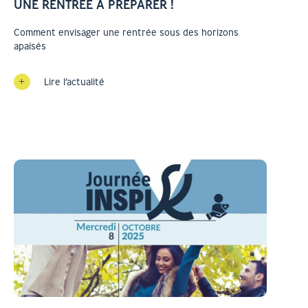
UNE RENTRÉE À PRÉPARER !
Comment envisager une rentrée sous des horizons
apaisés
Lire l’actualité