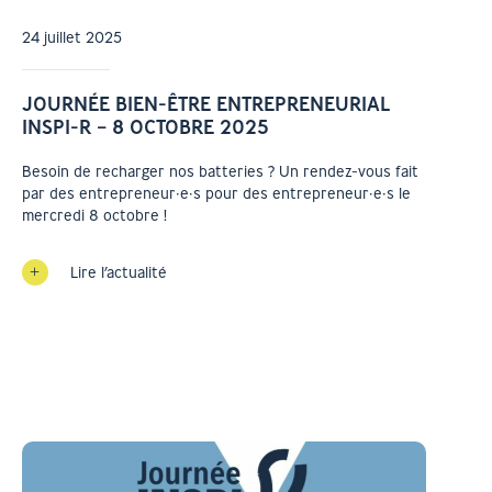
24 juillet 2025
JOURNÉE BIEN-ÊTRE ENTREPRENEURIAL
INSPI-R – 8 OCTOBRE 2025
Besoin de recharger nos batteries ? Un rendez-vous fait
par des entrepreneur·e·s pour des entrepreneur·e·s le
mercredi 8 octobre !
Lire l’actualité