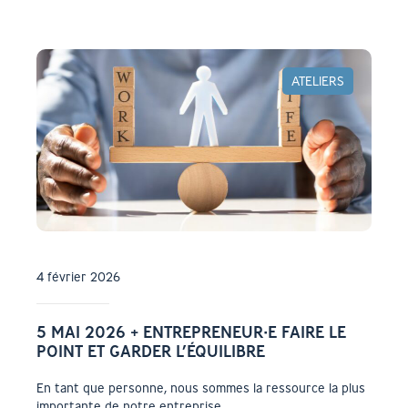
ATELIERS
4 février 2026
5 MAI 2026 + ENTREPRENEUR·E FAIRE LE
POINT ET GARDER L’ÉQUILIBRE
En tant que personne, nous sommes la ressource la plus
importante de notre entreprise.