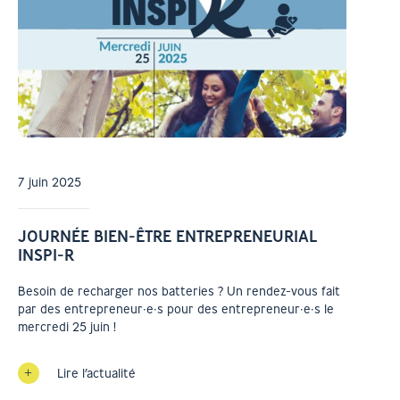
7 juin 2025
JOURNÉE BIEN-ÊTRE ENTREPRENEURIAL
INSPI-R
Besoin de recharger nos batteries ? Un rendez-vous fait
par des entrepreneur·e·s pour des entrepreneur·e·s le
mercredi 25 juin !
Lire l’actualité