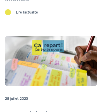
Lire l’actualité
28 juillet 2025