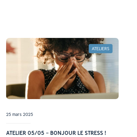
ATELIERS
25 mars 2025
ATELIER 05/05 – BONJOUR LE STRESS !