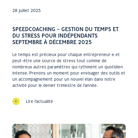
28 juillet 2025
SPEEDCOACHING – GESTION DU TEMPS ET
DU STRESS POUR INDÉPENDANTS
SEPTEMBRE À DÉCEMBRE 2025
Le temps est précieux pour chaque entrepreneur·e et
peut-être une source de stress tout comme de
nombreux autres paramètres qui rythment un quotidien
intense. Prenons un moment pour envisager des outils et
un accompagnement pour un nouvel élan dans notre
activité pour le denier trimestre de l’année.
Lire l’actualité