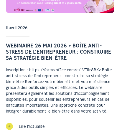
11 avril 2026
WEBINAIRE 26 MAI 2026 + BOÎTE ANTI-
STRESS DE L’ENTREPRENEUR : CONSTRUIRE
SA STRATÉGIE BIEN-ÊTRE
Inscription : https://forms.office.com/e/LVT1fr8BKv Boite
anti-stress de l’entrepreneur : construire sa stratégie
bien-être Renforcez votre bien-être et votre résilience
grâce à des outils simples et efficaces. Le webinaire
présentera également les solutions d’accompagnement
disponibles, pour soutenir les entrepreneurs en cas de
difficultés importantes. Une approche concrète pour
intégrer durablement le bien-être dans votre activité.
Lire l’actualité