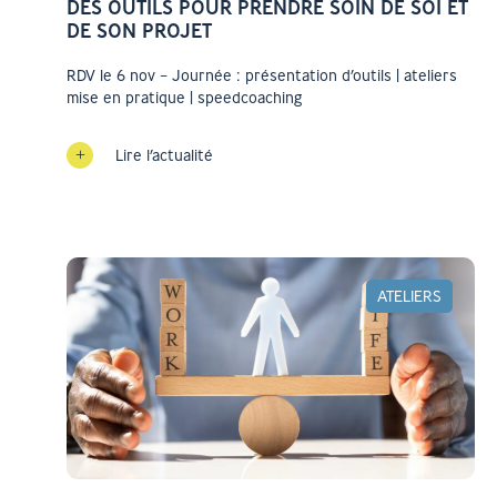
DES OUTILS POUR PRENDRE SOIN DE SOI ET
DE SON PROJET
RDV le 6 nov – Journée : présentation d’outils | ateliers
mise en pratique | speedcoaching
Lire l’actualité
ATELIERS