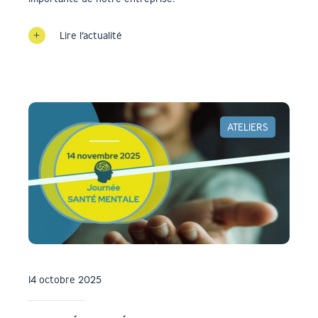
Lire l’actualité
ATELIERS
14 octobre 2025