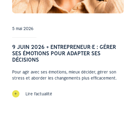
5 mai 2026
9 JUIN 2026 + ENTREPRENEUR⸱E : GÉRER
SES ÉMOTIONS POUR ADAPTER SES
DÉCISIONS
Pour agir avec ses émotions, mieux décider, gérer son
stress et aborder les changements plus efficacement.
Lire l’actualité