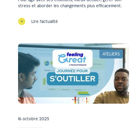
stress et aborder les changements plus efficacement.
Lire l’actualité
ATELIERS
16 octobre 2025