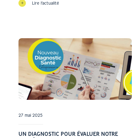
Lire l’actualité
27 mai 2025
UN DIAGNOSTIC POUR ÉVALUER NOTRE