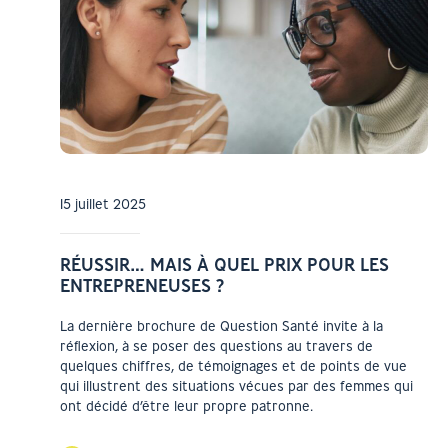
15 juillet 2025
RÉUSSIR… MAIS À QUEL PRIX POUR LES
ENTREPRENEUSES ?
La dernière brochure de Question Santé invite à la
réflexion, à se poser des questions au travers de
quelques chiffres, de témoignages et de points de vue
qui illustrent des situations vécues par des femmes qui
ont décidé d’être leur propre patronne.