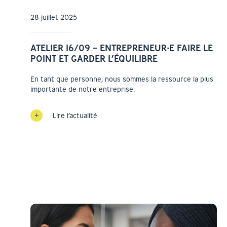
28 juillet 2025
ATELIER 16/09 – ENTREPRENEUR·E FAIRE LE
POINT ET GARDER L’ÉQUILIBRE
En tant que personne, nous sommes la ressource la plus
importante de notre entreprise.
Lire l’actualité