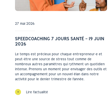
27 mai 2026
SPEEDCOACHING 7 JOURS SANTÉ – 19 JUIN
2026
Le temps est précieux pour chaque entrepreneur·e et
peut-être une source de stress tout comme de
nombreux autres paramètres qui rythment un quotidien
intense. Prenons un moment pour envisager des outils et
un accompagnement pour un nouvel élan dans notre
activité pour le denier trimestre de l’année.
Lire l’actualité