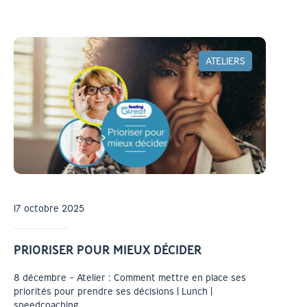
ATELIERS
17 octobre 2025
PRIORISER POUR MIEUX DÉCIDER
8 décembre – Atelier : Comment mettre en place ses
priorités pour prendre ses décisions | Lunch |
speedcoaching