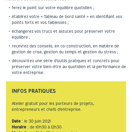
ferez le point sur votre équilibre quotidien ;
établirez votre « Tableau de bord santé » en identifiant vos
points forts et vos faiblesses ;
échangerez vos trucs et astuces pour préserver votre
équilibre ;
recevrez des conseils, en co-construction, en matière de
gestion de crise, gestion du temps et gestion du stress ;
découvrirez une série d’outils pratiques et concrets pour
préserver votre bien-être au quotidien et la performance de
votre entreprise.
INFOS PRATIQUES
Atelier gratuit pour les porteurs de projets,
entrepreneurs et chefs d’entreprise.
Date
: le 30 juin 2021
Horaire
: de 10h30 à 12h30