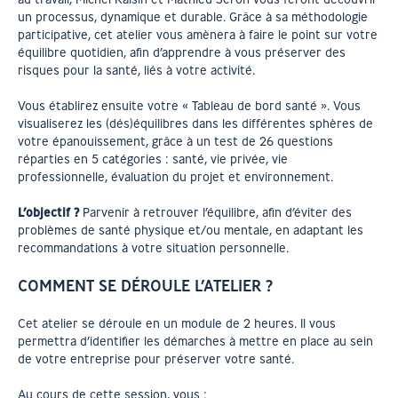
un processus, dynamique et durable. Grâce à sa méthodologie
participative, cet atelier vous amènera à faire le point sur votre
équilibre quotidien, afin d’apprendre à vous préserver des
risques pour la santé, liés à votre activité.
Vous établirez ensuite votre « Tableau de bord santé ». Vous
visualiserez les (dés)équilibres dans les différentes sphères de
votre épanouissement, grâce à un test de 26 questions
réparties en 5 catégories : santé, vie privée, vie
professionnelle, évaluation du projet et environnement.
L’objectif ?
Parvenir à retrouver l’équilibre, afin d’éviter des
problèmes de santé physique et/ou mentale, en adaptant les
recommandations à votre situation personnelle.
COMMENT SE DÉROULE L’ATELIER ?
Cet atelier se déroule en un module de 2 heures. Il vous
permettra d’identifier les démarches à mettre en place au sein
de votre entreprise pour préserver votre santé.
Au cours de cette session, vous :