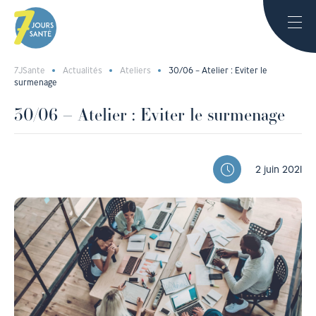
7JSante
Actualités
Ateliers
30/06 – Atelier : Eviter le
surmenage
30/06 – Atelier : Eviter le surmenage
2 juin 2021