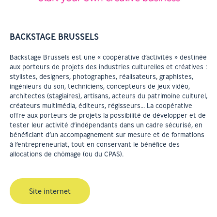
BACKSTAGE BRUSSELS
Backstage Brussels est une « coopérative d’activités » destinée
aux porteurs de projets des industries culturelles et créatives :
stylistes, designers, photographes, réalisateurs, graphistes,
ingénieurs du son, techniciens, concepteurs de jeux vidéo,
architectes (stagiaires), artisans, acteurs du patrimoine culturel,
créateurs multimédia, éditeurs, régisseurs… La coopérative
offre aux porteurs de projets la possibilité de développer et de
tester leur activité d’indépendants dans un cadre sécurisé, en
bénéficiant d’un accompagnement sur mesure et de formations
à l’entrepreneuriat, tout en conservant le bénéfice des
allocations de chômage (ou du CPAS).
Site internet