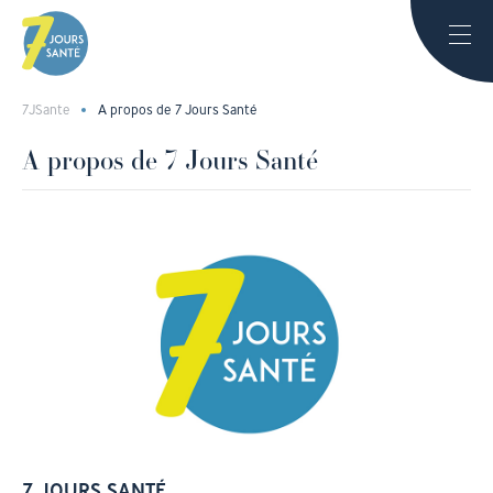
7JSante
A propos de 7 Jours Santé
A propos de 7 Jours Santé
7 JOURS SANTÉ