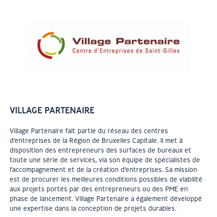
VILLAGE PARTENAIRE
Village Partenaire fait partie du réseau des centres
d’entreprises de la Région de Bruxelles Capitale. Il met à
disposition des entrepreneurs des surfaces de bureaux et
toute une série de services, via son équipe de spécialistes de
l’accompagnement et de la création d’entreprises. Sa mission
est de procurer les meilleures conditions possibles de viabilité
aux projets portés par des entrepreneurs ou des PME en
phase de lancement. Village Partenaire a également développé
une expertise dans la conception de projets durables.