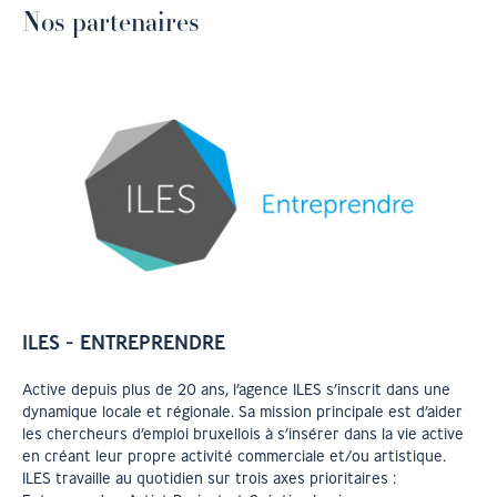
Nos partenaires
ILES - ENTREPRENDRE
Active depuis plus de 20 ans, l’agence ILES s’inscrit dans une
dynamique locale et régionale. Sa mission principale est d’aider
les chercheurs d’emploi bruxellois à s’insérer dans la vie active
en créant leur propre activité commerciale et/ou artistique.
ILES travaille au quotidien sur trois axes prioritaires :