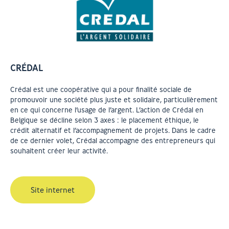
CRÉDAL
Crédal est une coopérative qui a pour finalité sociale de
promouvoir une société plus juste et solidaire, particulièrement
en ce qui concerne l’usage de l’argent. L’action de Crédal en
Belgique se décline selon 3 axes : le placement éthique, le
crédit alternatif et l’accompagnement de projets. Dans le cadre
de ce dernier volet, Crédal accompagne des entrepreneurs qui
souhaitent créer leur activité.
Site internet