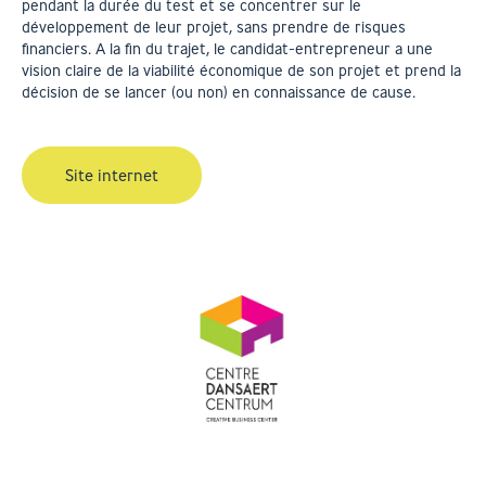
pendant la durée du test et se concentrer sur le
développement de leur projet, sans prendre de risques
financiers. A la fin du trajet, le candidat-entrepreneur a une
vision claire de la viabilité économique de son projet et prend la
décision de se lancer (ou non) en connaissance de cause.
Site internet