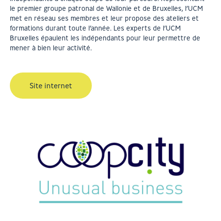
le premier groupe patronal de Wallonie et de Bruxelles, l’UCM
met en réseau ses membres et leur propose des ateliers et
formations durant toute l’année. Les experts de l’UCM
Bruxelles épaulent les indépendants pour leur permettre de
mener à bien leur activité.
Site internet