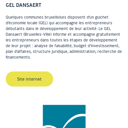
GEL DANSAERT
Quelques communes bruxelloises disposent d’un guichet
d’économie locale (GEL) qui accompagne les entrepreneurs
débutants dans le développement de leur activité. Le GEL
Dansaert (Bruxelles-Ville) informe et accompagne gratuitement
les entrepreneurs dans toutes les étapes de développement
de leur projet : analyse de faisabilité, budget d’investissement,
plan d’affaires, structure juridique, administration, recherche de
financements.
Site internet