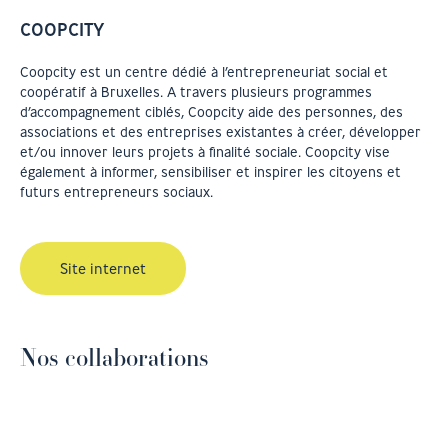
COOPCITY
Coopcity est un centre dédié à l’entrepreneuriat social et
coopératif à Bruxelles. A travers plusieurs programmes
d’accompagnement ciblés, Coopcity aide des personnes, des
associations et des entreprises existantes à créer, développer
et/ou innover leurs projets à finalité sociale. Coopcity vise
également à informer, sensibiliser et inspirer les citoyens et
futurs entrepreneurs sociaux.
Site internet
Nos collaborations