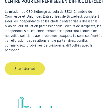
CENTRE POUR ENTREPRISES EN DIFFICULTE (CED)
La mission du CED, hébergé au sein de BECI (Chambre de
Commerce et Union des Entreprises de Bruxelles), consiste à
aider les indépendants et les chefs d’entreprise à dresser le
bilan de leur situation professionnelle. Avec l’aide d’experts, les
indépendants et les chefs d’entreprise pourront trouver de
nouvelles solutions aux problèmes auxquels ils sont confrontés
: amélioration des relations entre partenaires, conflits
commerciaux, problèmes de trésorerie, difficultés avec le
personnel…
Site internet