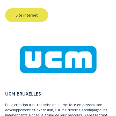
Site internet
UCM BRUXELLES
De la création à la transmission de l’activité en passant son
développement et expansion, l’UCM Bruxelles accompagne les
indépendants à chaque étape de leur parcours. Représentant