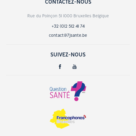
CONTACTEZ-NOUS
Rue du Poinçon 51 1000 Bruxelles Belgique
+32 (0)2 512 41 74
contact@7jsante.be
SUIVEZ-NOUS