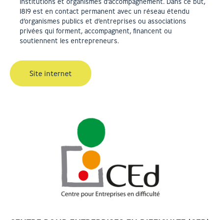
institutions et organismes d’accompagnement. Dans ce but,
1819 est en contact permanent avec un réseau étendu
d’organismes publics et d’entreprises ou associations
privées qui forment, accompagnent, financent ou
soutiennent les entrepreneurs.
Site internet