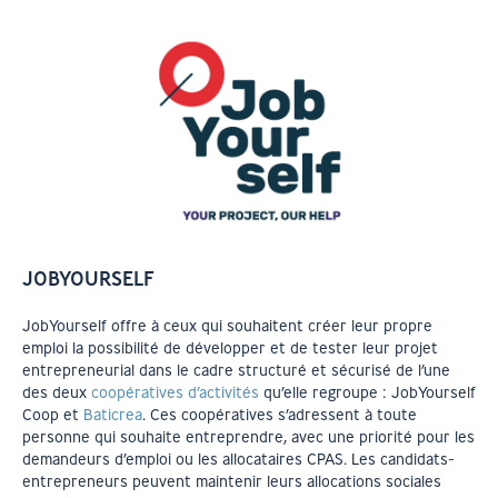
JOBYOURSELF
JobYourself offre à ceux qui souhaitent créer leur propre
emploi la possibilité de développer et de tester leur projet
entrepreneurial dans le cadre structuré et sécurisé de l’une
des deux
coopératives d’activités
qu’elle regroupe : JobYourself
Coop et
Baticrea
. Ces coopératives s’adressent à toute
personne qui souhaite entreprendre, avec une priorité pour les
demandeurs d’emploi ou les allocataires CPAS. Les candidats-
entrepreneurs peuvent maintenir leurs allocations sociales