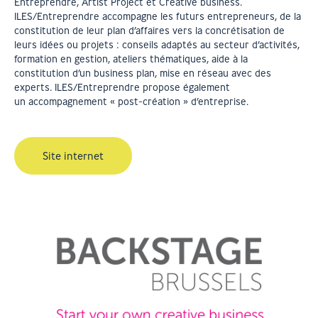
Entreprendre, Artist Project et Créative business.
ILES/Entreprendre accompagne les futurs entrepreneurs, de la
constitution de leur plan d’affaires vers la concrétisation de
leurs idées ou projets : conseils adaptés au secteur d’activités,
formation en gestion, ateliers thématiques, aide à la
constitution d’un business plan, mise en réseau avec des
experts. ILES/Entreprendre propose également
un accompagnement « post-création » d’entreprise.
Site internet