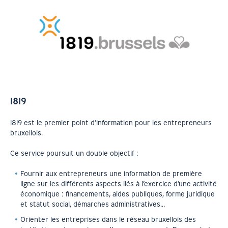
1819
1819 est le premier point d’information pour les entrepreneurs
bruxellois.
Ce service poursuit un double objectif :
Fournir aux entrepreneurs une information de première
ligne sur les différents aspects liés à l’exercice d’une activité
économique : financements, aides publiques, forme juridique
et statut social, démarches administratives…
Orienter les entreprises dans le réseau bruxellois des