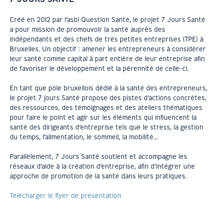
Créé en 2012 par l’asbl Question Santé, le projet 7 Jours Santé
a pour mission de promouvoir la santé auprès des
indépendants et des chefs de très petites entreprises (TPE) à
Bruxelles. Un objectif : amener les entrepreneurs à considérer
leur santé comme capital à part entière de leur entreprise afin
de favoriser le développement et la pérennité de celle-ci.
En tant que pôle bruxellois dédié à la santé des entrepreneurs,
le projet 7 jours Santé propose des pistes d’actions concrètes,
des ressources, des témoignages et des ateliers thématiques
pour faire le point et agir sur les éléments qui influencent la
santé des dirigeants d’entreprise tels que le stress, la gestion
du temps, l’alimentation, le sommeil, la mobilité…
Parallèlement, 7 Jours Santé soutient et accompagne les
réseaux d’aide à la création d’entreprise, afin d’intégrer une
approche de promotion de la santé dans leurs pratiques.
Télécharger le flyer de présentation