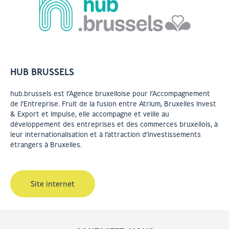
HUB BRUSSELS
hub.brussels est l’Agence bruxelloise pour l’Accompagnement
de l’Entreprise. Fruit de la fusion entre Atrium, Bruxelles Invest
& Export et Impulse, elle accompagne et veille au
développement des entreprises et des commerces bruxellois, à
leur internationalisation et à l’attraction d’investissements
étrangers à Bruxelles.
Site internet