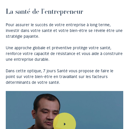
La santé de l'entrepreneur
Pour assurer le succès de votre entreprise à long terme,
investir dans votre santé et votre bien-être se révèle être une
stratégie payante.
Une approche globale et préventive protège votre santé,
renforce votre capacité de résistance et vous aide à construire
une entreprise durable.
Dans cette optique, 7 jours Santé vous propose de faire le
point sur votre bien-être en travaillant sur les facteurs
déterminants de votre santé.