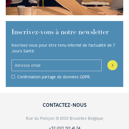
Inscrivez-vous à notre newsletter
Inscrivez-vous pour être tenu informé de l'actualité de 7
Jours Santé.
Confirmation partage de données GDPR.
CONTACTEZ-NOUS
Rue du Poinçon 51 1000 Bruxelles Belgique
+32 (0)2 512 41 74