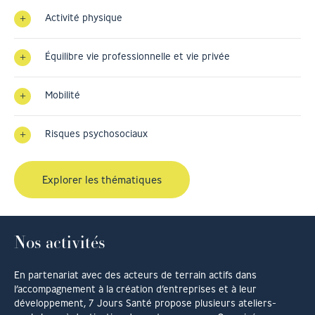
Activité physique
Équilibre vie professionnelle et vie privée
Mobilité
Risques psychosociaux
Explorer les thématiques
Nos activités
En partenariat avec des acteurs de terrain actifs dans
l’accompagnement à la création d’entreprises et à leur
développement, 7 Jours Santé propose plusieurs ateliers-