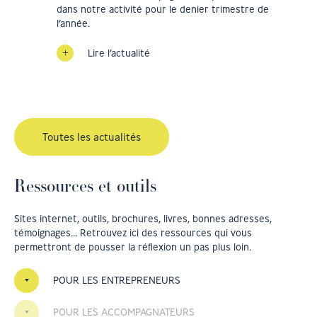
dans notre activité pour le denier trimestre de
l’année.
Lire l’actualité
Toutes les actualités
Ressources et outils
Sites internet, outils, brochures, livres, bonnes adresses,
témoignages… Retrouvez ici des ressources qui vous
permettront de pousser la réflexion un pas plus loin.
POUR LES ENTREPRENEURS
POUR LES ACCOMPAGNATEURS