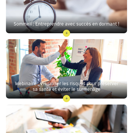
Sommeil : Entreprendre avec succès en dormant !
Webinaire : Visualiser les risques pour préserver
sa santé et éviter le surmenage