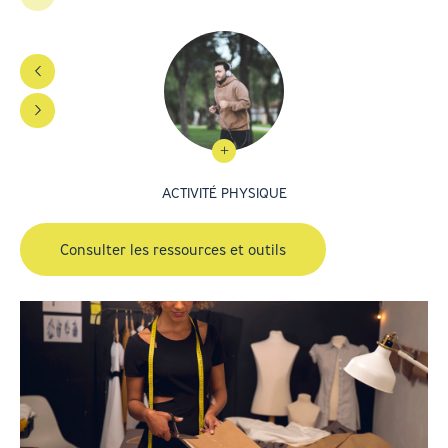
ACTIVITÉ PHYSIQUE
Consulter les ressources et outils