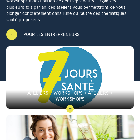
workshops à destination des entrepreneurs. Organisés
plusieurs fois par an, ces ateliers vous permettront de vous
plonger concrètement dans l’une ou l’autre des thématiques
santé proposées.
POUR LES ENTREPRENEURS
ATELIERS + WORKSHOPS + ATELIERS +
WORKSHOPS