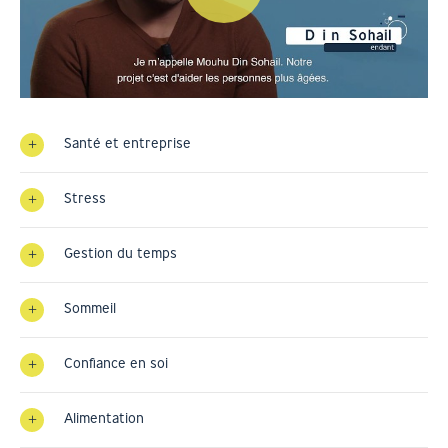
Santé et entreprise
Stress
Gestion du temps
Sommeil
Confiance en soi
Alimentation