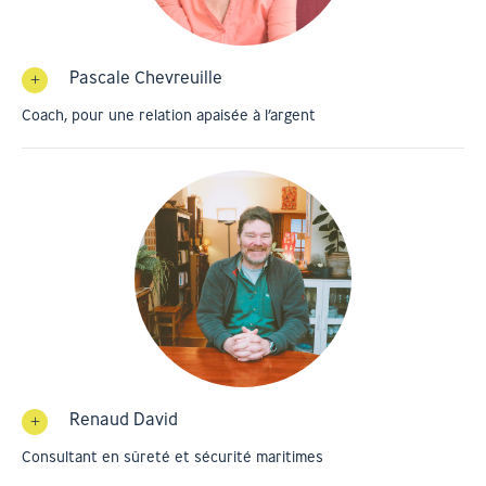
Pascale Chevreuille
Coach, pour une relation apaisée à l’argent
Renaud David
Consultant en sûreté et sécurité maritimes