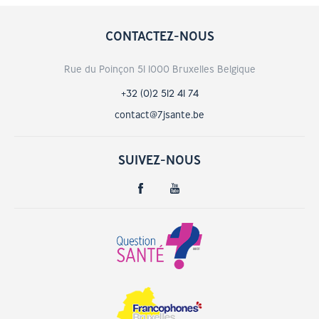
CONTACTEZ-NOUS
Rue du Poinçon 51 1000 Bruxelles Belgique
+32 (0)2 512 41 74
contact@7jsante.be
SUIVEZ-NOUS