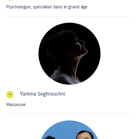
Psychologue, spécialisé dans le grand âge
Yamina Seghrouchni
Masseuse