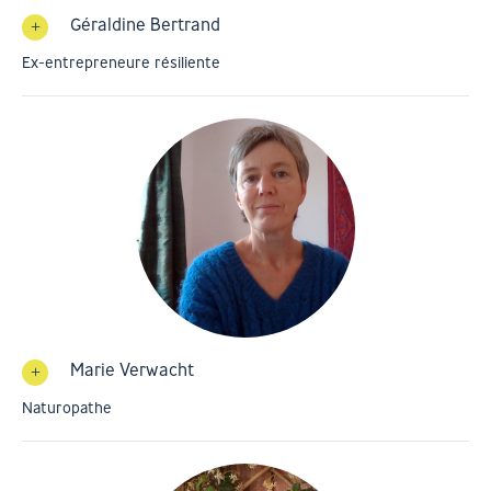
Géraldine Bertrand
Ex-entrepreneure résiliente
Marie Verwacht
Naturopathe