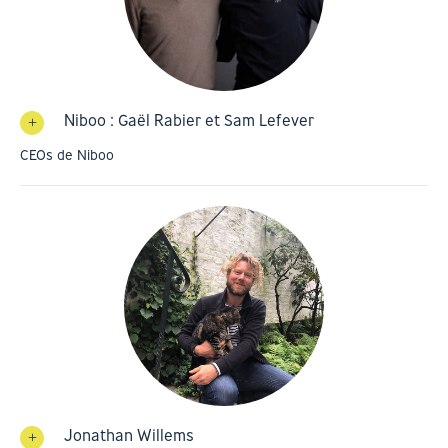
Niboo : Gaël Rabier et Sam Lefever
CEOs de Niboo
Jonathan Willems