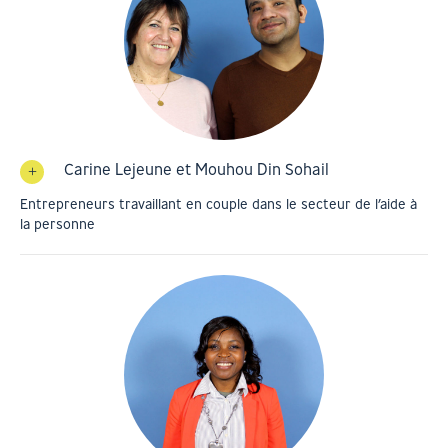
Carine Lejeune et Mouhou Din Sohail
Entrepreneurs travaillant en couple dans le secteur de l’aide à
la personne