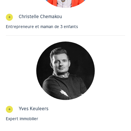
Christelle Chemakou
Entrepreneure et maman de 3 enfants
Yves Keuleers
Expert immobilier