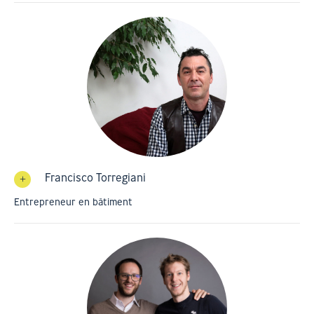
Francisco Torregiani
Entrepreneur en bâtiment