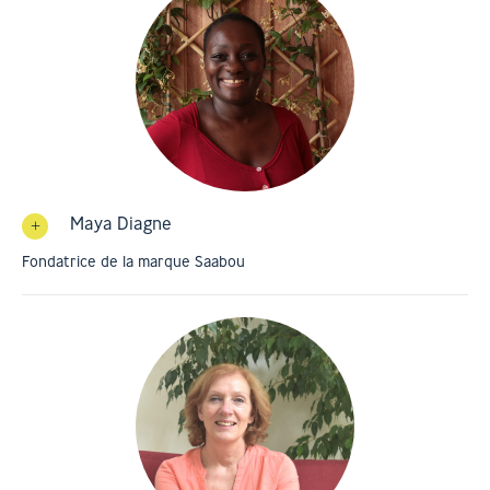
Maya Diagne
Fondatrice de la marque Saabou