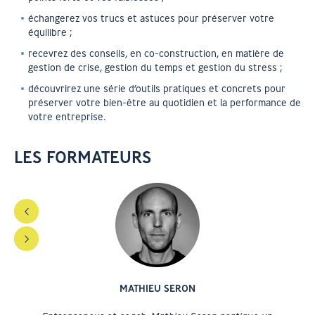
échangerez vos trucs et astuces pour préserver votre
équilibre ;
recevrez des conseils, en co-construction, en matière de
gestion de crise, gestion du temps et gestion du stress ;
découvrirez une série d’outils pratiques et concrets pour
préserver votre bien-être au quotidien et la performance de
votre entreprise.
LES FORMATEURS
MATHIEU SERON