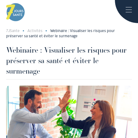
7JSante
Activités
Webinaire : Visualiser les risques pour
préserver sa santé et éviter le surmenage
Webinaire : Visualiser les risques pour
préserver sa santé et éviter le
surmenage