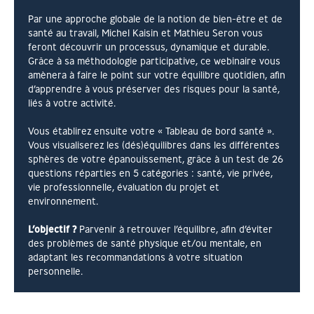
Par une approche globale de la notion de bien-être et de
santé au travail, Michel Kaisin et Mathieu Seron vous
feront découvrir un processus, dynamique et durable.
Grâce à sa méthodologie participative, ce webinaire vous
amènera à faire le point sur votre équilibre quotidien, afin
d’apprendre à vous préserver des risques pour la santé,
liés à votre activité.
Vous établirez ensuite votre « Tableau de bord santé ».
Vous visualiserez les (dés)équilibres dans les différentes
sphères de votre épanouissement, grâce à un test de 26
questions réparties en 5 catégories : santé, vie privée,
vie professionnelle, évaluation du projet et
environnement.
L’objectif ?
Parvenir à retrouver l’équilibre, afin d’éviter
des problèmes de santé physique et/ou mentale, en
adaptant les recommandations à votre situation
personnelle.