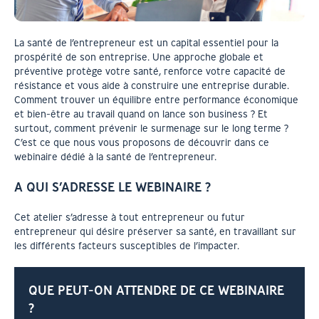
La santé de l’entrepreneur est un capital essentiel pour la
prospérité de son entreprise. Une approche globale et
préventive protège votre santé, renforce votre capacité de
résistance et vous aide à construire une entreprise durable.
Comment trouver un équilibre entre performance économique
et bien-être au travail quand on lance son business ? Et
surtout, comment prévenir le surmenage sur le long terme ?
C’est ce que nous vous proposons de découvrir dans ce
webinaire dédié à la santé de l’entrepreneur.
A QUI S’ADRESSE LE WEBINAIRE ?
Cet atelier s’adresse à tout entrepreneur ou futur
entrepreneur qui désire préserver sa santé, en travaillant sur
les différents facteurs susceptibles de l’impacter.
QUE PEUT-ON ATTENDRE DE CE WEBINAIRE
?