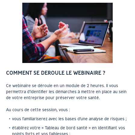
COMMENT SE DEROULE LE WEBINAIRE ?
Ce webinaire se déroule en un module de 2 heures. Il vous
permettra d’identifier les démarches à mettre en place au sein
de votre entreprise pour préserver votre santé.
Au cours de cette session, vous :
vous familiariserez avec les bases d’une analyse de risques ;
établirez votre « Tableau de bord santé » en identifiant vos
points forts et vos faiblesses ;