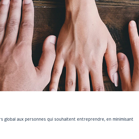
s global aux personnes qui souhaitent entreprendre, en minimisant