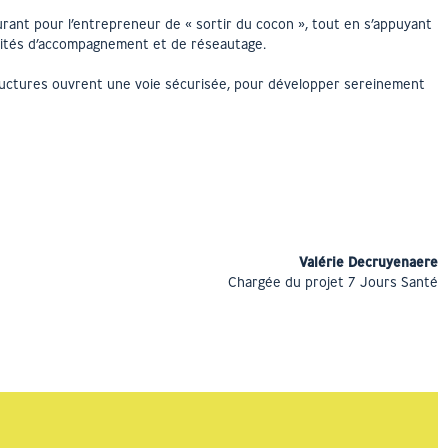
urant pour l’entrepreneur de « sortir du cocon », tout en s’appuyant
cilités d’accompagnement et de réseautage.
tructures ouvrent une voie sécurisée, pour développer sereinement
Valérie Decruyenaere
Chargée du projet 7 Jours Santé