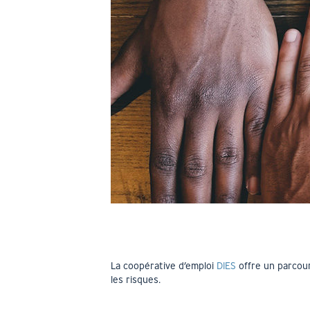
La coopérative d’emploi
DIES
offre un parcour
les risques.