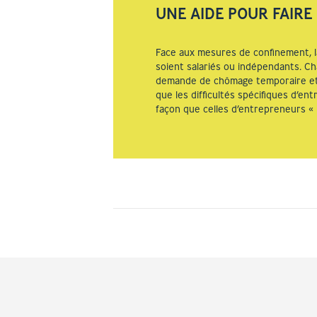
UNE AIDE POUR FAIRE
Face aux mesures de confinement, l
soient salariés ou indépendants. 
demande de chômage temporaire et 
que les difficultés spécifiques d’e
façon que celles d’entrepreneurs « 