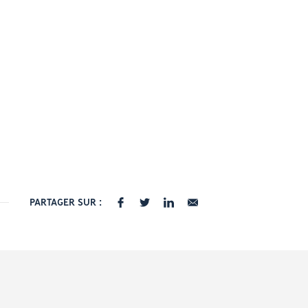
PARTAGER SUR :