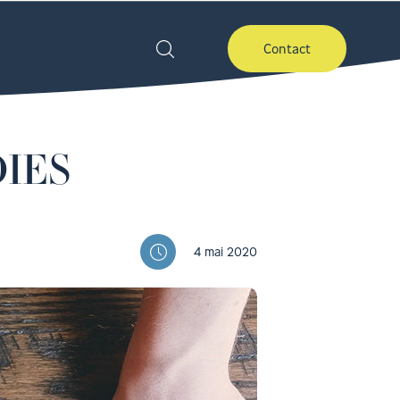
Contact
 DIES
4 mai 2020