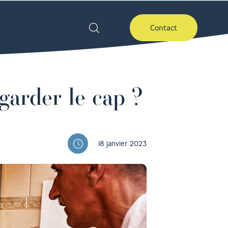
Contact
garder le cap ?
18 janvier 2023