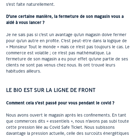
s’est faite naturellement.
D’une certaine manière, la fermeture de son magasin vous a
aidé à vous lancer ?
Je ne sais pas si c’est un avantage qu’un magasin doive fermer
pour qu’un autre en profite. C’est peut-être dans la logique de
« Monsieur Tout le monde » mais ce n’est pas toujours le cas. Le
commerce est volatile ; ce n’est pas mathématique. La
fermeture de son magasin a eu pour effet qu’une partie de ses
clients ne sont pas venus chez nous. Ils ont trouvé leurs
habitudes ailleurs.
LE BIO EST SUR LA LIGNE DE FRONT
Comment cela s’est passé pour vous pendant le covid ?
Nous avons ouvert le magasin après les confinements. En tant
que commerces dits « essentiels », nous n’avons pas subi toute
cette pression liée au Covid Safe Ticket. Nous subissons
davantage la pression actuelle, celle des surcoûts énergétiques