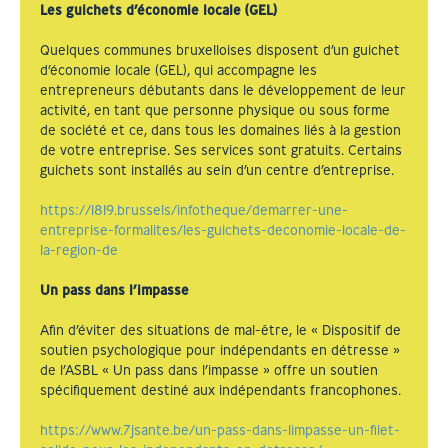
Les guichets d’économie locale (GEL)
Quelques communes bruxelloises disposent d’un guichet
d’économie locale (GEL), qui accompagne les
entrepreneurs débutants dans le développement de leur
activité, en tant que personne physique ou sous forme
de société et ce, dans tous les domaines liés à la gestion
de votre entreprise. Ses services sont gratuits. Certains
guichets sont installés au sein d’un centre d’entreprise.
https://1819.brussels/infotheque/demarrer-une-
entreprise-formalites/les-guichets-deconomie-locale-de-
la-region-de
Un pass dans l’impasse
Afin d’éviter des situations de mal-être, le « Dispositif de
soutien psychologique pour indépendants en détresse »
de l’ASBL « Un pass dans l’impasse » offre un soutien
spécifiquement destiné aux indépendants francophones.
https://www.7jsante.be/un-pass-dans-limpasse-un-filet-