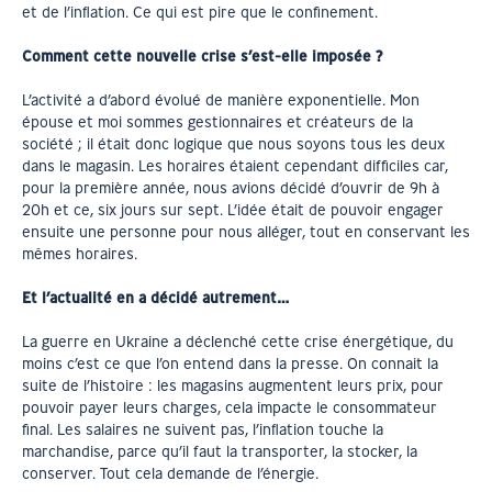
et de l’inflation. Ce qui est pire que le confinement.
Comment cette nouvelle crise s’est-elle imposée ?
L’activité a d’abord évolué de manière exponentielle. Mon
épouse et moi sommes gestionnaires et créateurs de la
société ; il était donc logique que nous soyons tous les deux
dans le magasin. Les horaires étaient cependant difficiles car,
pour la première année, nous avions décidé d’ouvrir de 9h à
20h et ce, six jours sur sept. L’idée était de pouvoir engager
ensuite une personne pour nous alléger, tout en conservant les
mêmes horaires.
Et l’actualité en a décidé autrement…
La guerre en Ukraine a déclenché cette crise énergétique, du
moins c’est ce que l’on entend dans la presse. On connait la
suite de l’histoire : les magasins augmentent leurs prix, pour
pouvoir payer leurs charges, cela impacte le consommateur
final. Les salaires ne suivent pas, l’inflation touche la
marchandise, parce qu’il faut la transporter, la stocker, la
conserver. Tout cela demande de l’énergie.