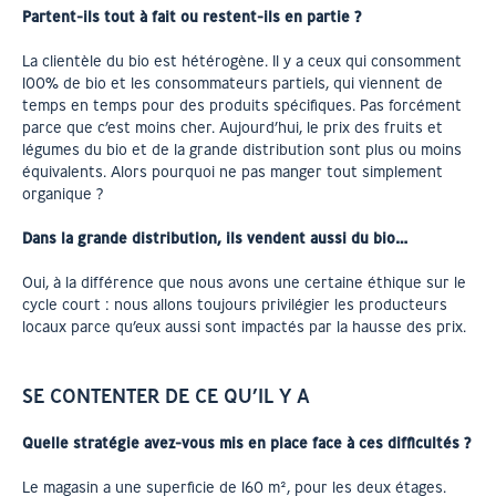
Partent-ils tout à fait ou restent-ils en partie ?
La clientèle du bio est hétérogène. Il y a ceux qui consomment
100% de bio et les consommateurs partiels, qui viennent de
temps en temps pour des produits spécifiques. Pas forcément
parce que c’est moins cher. Aujourd’hui, le prix des fruits et
légumes du bio et de la grande distribution sont plus ou moins
équivalents. Alors pourquoi ne pas manger tout simplement
organique ?
Dans la grande distribution, ils vendent aussi du bio…
Oui, à la différence que nous avons une certaine éthique sur le
cycle court : nous allons toujours privilégier les producteurs
locaux parce qu’eux aussi sont impactés par la hausse des prix.
SE CONTENTER DE CE QU’IL Y A
Quelle stratégie avez-vous mis en place face à ces difficultés ?
Le magasin a une superficie de 160 m², pour les deux étages.