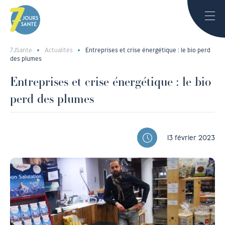
7JSante
Actualités
Entreprises et crise énergétique : le bio perd
des plumes
Entreprises et crise énergétique : le bio
perd des plumes
13 février 2023