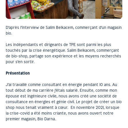
D’après l’interview de Salim Belkacem, commerçant d’un magasin
bio.
Les indépendants et dirigeants de TPE sont parmi les plus
touchés par la crise énergétique. Salim Belkacem, commerçant
de bio-shop, partage son expérience et les moyens recherchés
pour s’en sortir.
Présentation
J’ai travaillé comme consultant en énergie pendant 10 ans. Au
tout début de ma carrière j’étais salarié. Ensuite, comme mon
épouse est ingénieure civile, nous avons créé une société de
consultance en énergies et génie civil. Le projet de créer un bio
shop nous tenait vraiment à cœur. En novembre 2021, lorsque
la crise-covid a été moins criante, nous avons ouvert notre
premier magasin, Bio Darna.