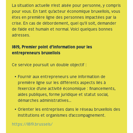
La situation actuelle n’est aisée pour personne, y compris
pour vous. En tant qu’acteur économique bruxellois, vous
êtes en première ligne des personnes impactées par la
crise. En cas de débordement, quel qu’il soit, demander
de l’aide est humain et normal. Voici quelques bonnes
adresses.
1819, Premier point d’information pour les
entrepreneurs bruxellois
Ce service poursuit un double objectif :
Fournir aux entrepreneurs une information de
première ligne sur les différents aspects liés à
l’exercice d’une activité économique : financements,
aides publiques, forme juridique et statut social,
démarches administratives…
Orienter les entreprises dans le réseau bruxellois des
institutions et organismes d’accompagnement.
https://1819.brussels/