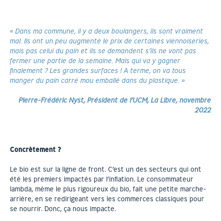
« Dans ma commune, il y a deux boulangers, ils sont vraiment
mal. Ils ont un peu augmenté le prix de certaines viennoiseries,
mais pas celui du pain et ils se demandent s’ils ne vont pas
fermer une partie de la semaine. Mais qui va y gagner
finalement ? Les grandes surfaces ! A terme, on va tous
manger du pain carré mou emballé dans du plastique. »
Pierre-Frédéric Nyst, Président de l’UCM, La Libre, novembre
2022
Concrètement ?
Le bio est sur la ligne de front. C’est un des secteurs qui ont
été les premiers impactés par l’inflation. Le consommateur
lambda, même le plus rigoureux du bio, fait une petite marche-
arrière, en se redirigeant vers les commerces classiques pour
se nourrir. Donc, ça nous impacte.