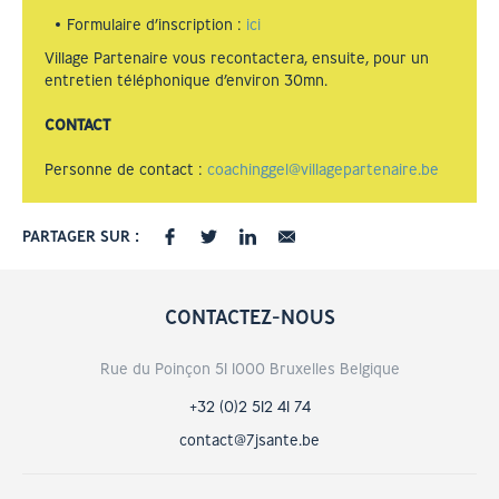
Formulaire d’inscription :
ici
Village Partenaire vous recontactera, ensuite, pour un
entretien téléphonique d’environ 30mn.
CONTACT
Personne de contact :
coachinggel@villagepartenaire.be
PARTAGER SUR :
CONTACTEZ-NOUS
Rue du Poinçon 51 1000 Bruxelles Belgique
+32 (0)2 512 41 74
contact@7jsante.be