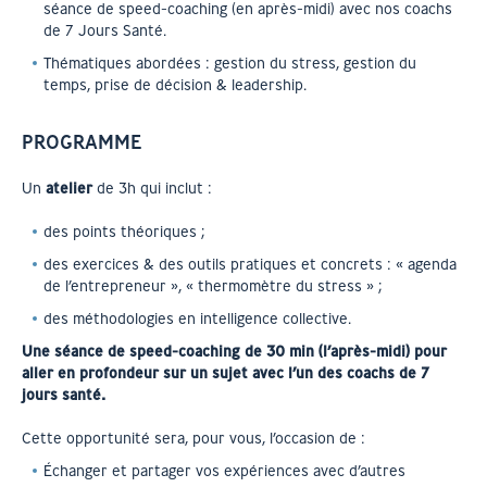
séance de speed-coaching (en après-midi) avec nos coachs
de 7 Jours Santé.
Thématiques abordées : gestion du stress, gestion du
temps, prise de décision & leadership.
PROGRAMME
Un
atelier
de 3h qui inclut :
des points théoriques ;
des exercices & des outils pratiques et concrets : « agenda
de l’entrepreneur », « thermomètre du stress » ;
des méthodologies en intelligence collective.
Une séance de speed-coaching de 30 min (l’après-midi) pour
aller en profondeur sur un sujet avec l’un des coachs de 7
jours santé.
Cette opportunité sera, pour vous, l’occasion de :
Échanger et partager vos expériences avec d’autres