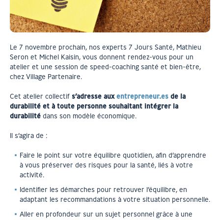
Le 7 novembre prochain, nos experts 7 Jours Santé, Mathieu
Seron et Michel Kaisin, vous donnent rendez-vous pour un
atelier et une session de speed-coaching santé et bien-être,
chez Village Partenaire.
Cet atelier collectif
s’adresse aux
entrepreneur.es
de la
durabilité et à toute personne souhaitant intégrer la
durabilité
dans son modèle économique.
Il s’agira de :
Faire le point sur votre équilibre quotidien, afin d’apprendre
à vous préserver des risques pour la santé, liés à votre
activité.
Identifier les démarches pour retrouver l’équilibre, en
adaptant les recommandations à votre situation personnelle.
Aller en profondeur sur un sujet personnel grâce à une