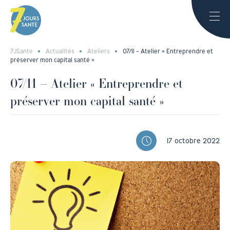
7JSante
Actualités
Ateliers
07/11 – Atelier « Entreprendre et
préserver mon capital santé »
07/11 – Atelier « Entreprendre et
préserver mon capital santé »
17 octobre 2022