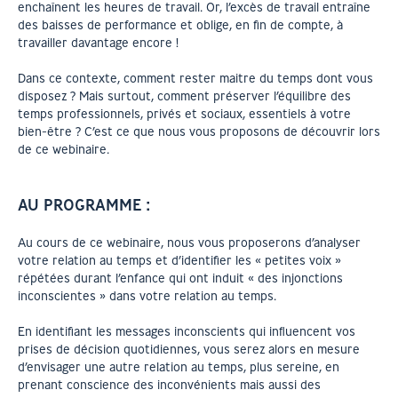
enchaînent les heures de travail. Or, l’excès de travail entraîne
des baisses de performance et oblige, en fin de compte, à
travailler davantage encore !
Dans ce contexte, comment rester maitre du temps dont vous
disposez ? Mais surtout, comment préserver l’équilibre des
temps professionnels, privés et sociaux, essentiels à votre
bien-être ? C’est ce que nous vous proposons de découvrir lors
de ce webinaire.
AU PROGRAMME :
Au cours de ce webinaire, nous vous proposerons d’analyser
votre relation au temps et d’identifier les « petites voix »
répétées durant l’enfance qui ont induit « des injonctions
inconscientes » dans votre relation au temps.
En identifiant les messages inconscients qui influencent vos
prises de décision quotidiennes, vous serez alors en mesure
d’envisager une autre relation au temps, plus sereine, en
prenant conscience des inconvénients mais aussi des