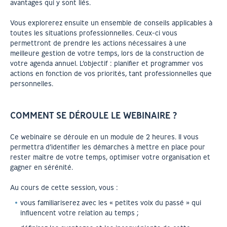
avantages qui y sont liés.
Vous explorerez ensuite un ensemble de conseils applicables à
toutes les situations professionnelles. Ceux-ci vous
permettront de prendre les actions nécessaires à une
meilleure gestion de votre temps, lors de la construction de
votre agenda annuel. L’objectif : planifier et programmer vos
actions en fonction de vos priorités, tant professionnelles que
personnelles.
COMMENT SE DÉROULE LE WEBINAIRE ?
Ce webinaire se déroule en un module de 2 heures. Il vous
permettra d’identifier les démarches à mettre en place pour
rester maître de votre temps, optimiser votre organisation et
gagner en sérénité.
Au cours de cette session, vous :
vous familiariserez avec les « petites voix du passé » qui
influencent votre relation au temps ;