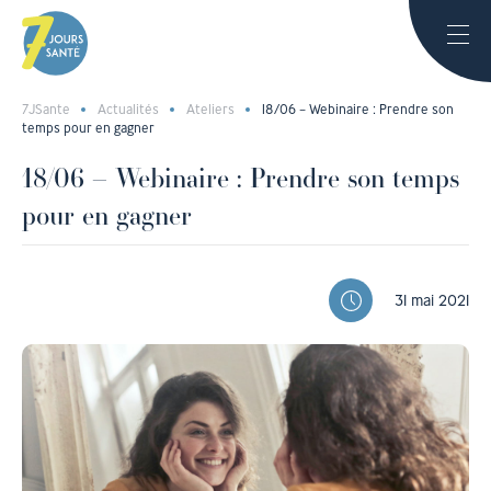
7JSante
Actualités
Ateliers
18/06 – Webinaire : Prendre son
temps pour en gagner
18/06 – Webinaire : Prendre son temps
pour en gagner
31 mai 2021