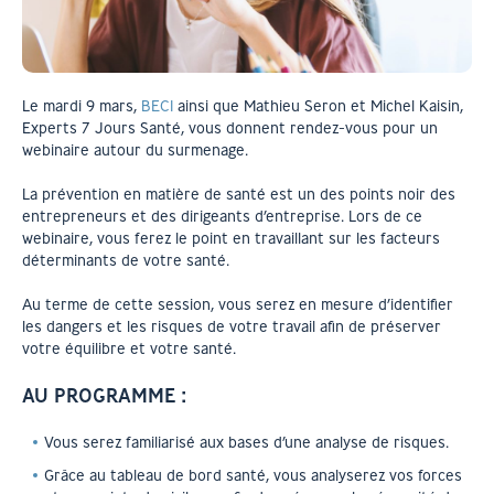
Le mardi 9 mars,
BECI
ainsi que Mathieu Seron et Michel Kaisin,
Experts 7 Jours Santé, vous donnent rendez-vous pour un
webinaire autour du surmenage.
La prévention en matière de santé est un des points noir des
entrepreneurs et des dirigeants d’entreprise. Lors de ce
webinaire, vous ferez le point en travaillant sur les facteurs
déterminants de votre santé.
Au terme de cette session, vous serez en mesure d’identifier
les dangers et les risques de votre travail afin de préserver
votre équilibre et votre santé.
AU PROGRAMME :
Vous serez familiarisé aux bases d’une analyse de risques.
Grâce au tableau de bord santé, vous analyserez vos forces