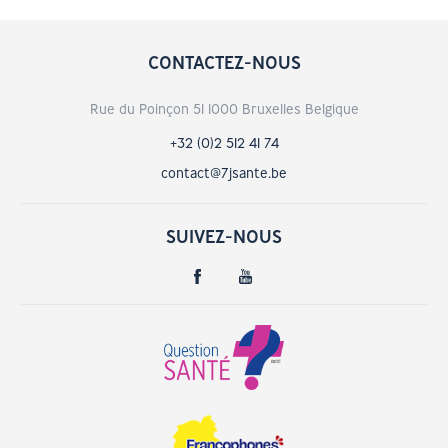
CONTACTEZ-NOUS
Rue du Poinçon 51 1000 Bruxelles Belgique
+32 (0)2 512 41 74
contact@7jsante.be
SUIVEZ-NOUS