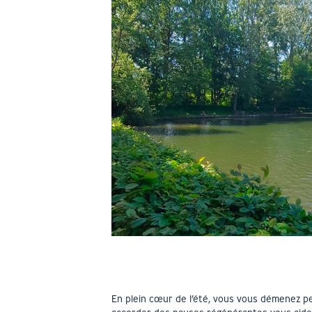
En plein cœur de l’été, vous vous démenez pe