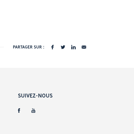
PARTAGER SUR :
SUIVEZ-NOUS