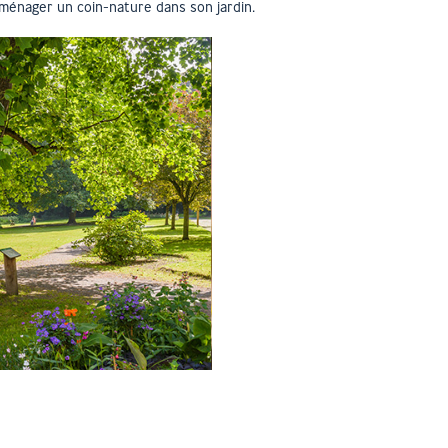
ménager un coin-nature dans son jardin.