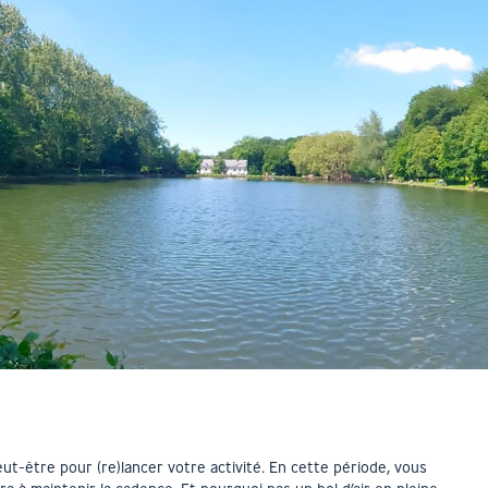
ut-être pour (re)lancer votre activité. En cette période, vous