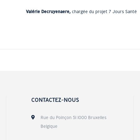
Valérie Decruyenaere,
chargée du projet 7 Jours Santé
CONTACTEZ-NOUS
Rue du Poinçon 51 1000 Bruxelles
Belgique