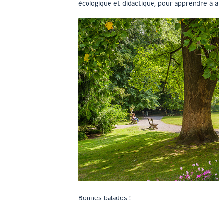
écologique et didactique, pour apprendre à a
Bonnes balades !