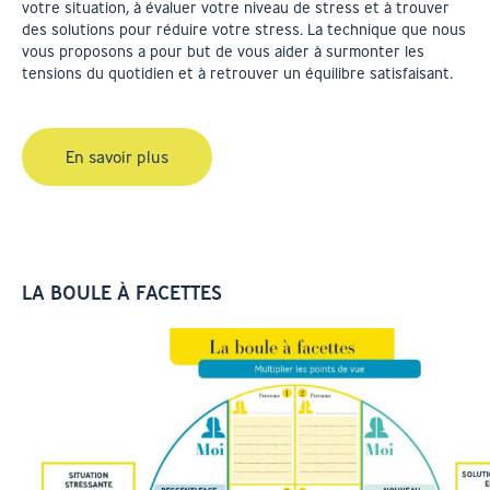
votre situation, à évaluer votre niveau de stress et à trouver
des solutions pour réduire votre stress.
La technique que nous
vous proposons a pour but de vous aider à surmonter les
tensions du quotidien et à retrouver un équilibre satisfaisant.
En savoir plus
LA BOULE À FACETTES