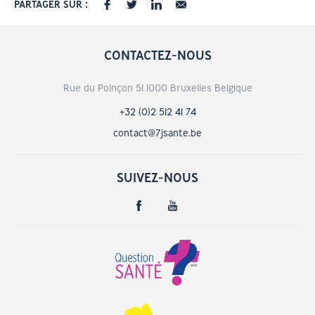
PARTAGER SUR :
CONTACTEZ-NOUS
Rue du Poinçon 51 1000 Bruxelles Belgique
+32 (0)2 512 41 74
contact@7jsante.be
SUIVEZ-NOUS