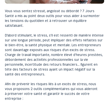
Vous vous sentez stressé, angoissé ou débordé ? 7 Jours
Santé a mis au point deux outils pour vous aider à surmonter
les tensions du quotidien et à retrouver un équilibre
satisfaisant.
D’abord stimulant, le stress, s’il est ressenti de manière intense
sur une longue période, peut impliquer des effets néfastes sur
le bien-être, la santé physique et mentale. Les entrepreneurs
sont davantage exposés aux risques d’un excès de stress.
Charge de travail importante, nombre élevé d’heures prestées,
débordement des activités professionnelles sur la vie
personnelle, incertitude des retours financiers… figurent en
tête des facteurs de stress ayant un impact négatif sur la
santé des entrepreneurs.
Afin de prévenir les risques liés à un excès de stress, nous
vous proposons 2 outils complémentaires qui vous aideront
à préserver votre santé et garantir le succès de votre
entreprise :