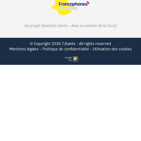
Un projet Question Santé – Avec le soutien de la Cocof
© Copyright 2026 7JSante - All rights reserved
Mentions légales
Politique de confidentialité
Utilisation des cookies