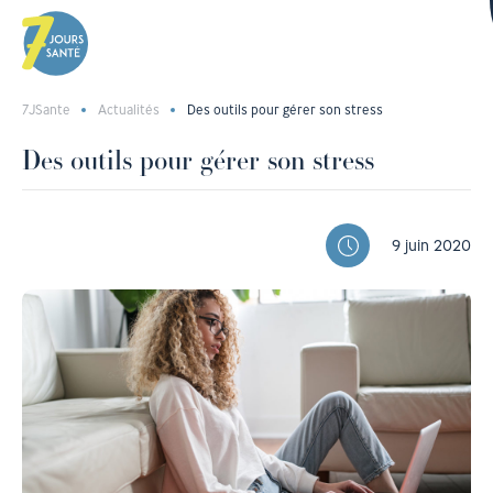
7JSante
Actualités
Des outils pour gérer son stress
Des outils pour gérer son stress
9 juin 2020