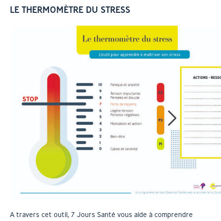
LE THERMOMÈTRE DU STRESS
A travers cet outil, 7 Jours Santé vous aide à comprendre