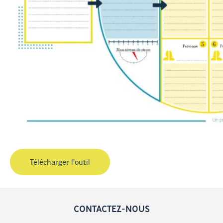
Télécharger l'outil
CONTACTEZ-NOUS