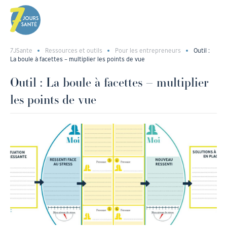
7JSante
Ressources et outils
Pour les entrepreneurs
Outil :
La boule à facettes – multiplier les points de vue
Outil : La boule à facettes – multiplier
les points de vue