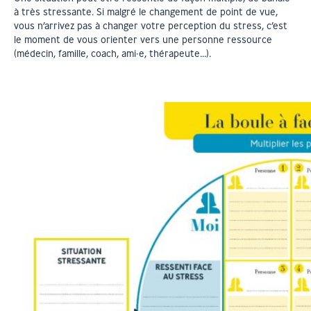
à très stressante. Si malgré le changement de point de vue,
vous n’arrivez pas à changer votre perception du stress, c’est
le moment de vous orienter vers une personne ressource
(médecin, famille, coach, ami·e, thérapeute…).