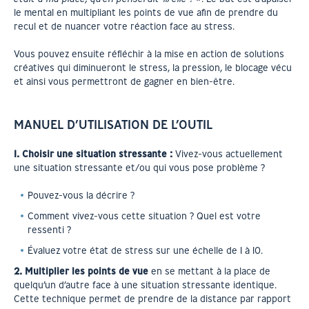
le mental en multipliant les points de vue afin de prendre du
recul et de nuancer votre réaction face au stress.
Vous pouvez ensuite réfléchir à la mise en action de solutions
créatives qui diminueront le stress, la pression, le blocage vécu
et ainsi vous permettront de gagner en bien-être.
MANUEL D’UTILISATION DE L’OUTIL
1. Choisir une situation stressante :
Vivez-vous actuellement
une situation stressante et/ou qui vous pose problème ?
Pouvez-vous la décrire ?
Comment vivez-vous cette situation ? Quel est votre
ressenti ?
Évaluez votre état de stress sur une échelle de 1 à 10.
2. Multiplier les points de vue
en se mettant à la place de
quelqu’un d’autre face à une situation stressante identique.
Cette technique permet de prendre de la distance par rapport