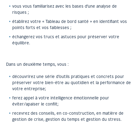
vous vous familiarisez avec les bases d’une analyse de
risques ;
établirez votre « Tableau de bord santé » en identifiant vos
points forts et vos faiblesses ;
échangerez vos trucs et astuces pour préserver votre
équilibre.
Dans un deuxième temps, vous :
découvrirez une série d’outils pratiques et concrets pour
préserver votre bien-être au quotidien et la performance de
votre entreprise;
ferez appel à votre intelligence émotionnelle pour
éviter/apaiser le conflit;
recevrez des conseils, en co-construction, en matière de
gestion de crise, gestion du temps et gestion du stress.