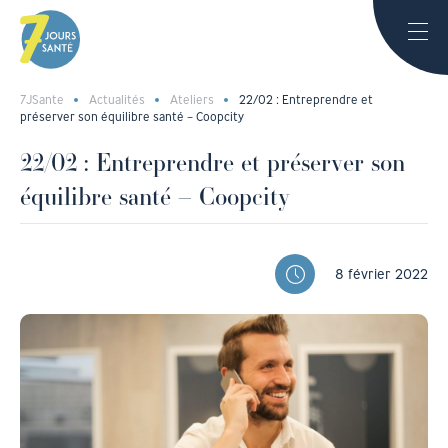
7JSante
Actualités
Ateliers
22/02 : Entreprendre et
préserver son équilibre santé – Coopcity
22/02 : Entreprendre et préserver son
équilibre santé – Coopcity
8 février 2022