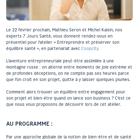
Le 22 février prochain, Mathieu Seron et Michel Kaisin, nos
experts 7 Jours Santé, vous donnent rendez-vous en
présentiel pour l’atelier « Entreprendre et préserver son
équilibre santé », en partenariat avec
Coopcity
.
L’aventure entrepreneuriale peut-être assimilée à une
montagne russe : on alterne entre moments de joie extrême et
de profondes déceptions, on ne compte pas ses heures parce
que l’on croit en son projet, quitte à y laisser quelques plumes.
Comment alors trouver un équilibre entre engagement pour
son projet et bien-être quand on lance son business ? C’est ce
que nous vous proposons de découvrir lors de cet atelier.
AU PROGRAMME :
Par une approche globale de la notion de bien-être et de santé