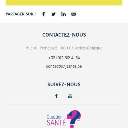
PARTAGER SUR :
CONTACTEZ-NOUS
Rue du Poinçon 51 1000 Bruxelles Belgique
+32 (0)2 512 41 74
contact@7jsante.be
SUIVEZ-NOUS