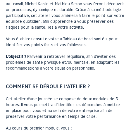
au travail, Michel Kaisin et Mathieu Seron vous feront découvrir
un processus, dynamique et durable. Grâce à sa méthodologie
participative, cet atelier vous amènera à faire le point sur votre
équilibre quotidien, afin d’apprendre à vous préserver des
risques pour la santé, liés à votre activité.
Vous établirez ensuite votre « Tableau de bord santé » pour
identifier vos points forts et vos faiblesses.
L’objectif ?
Parvenir à retrouver l’équilibre, afin d’éviter des
problèmes de santé physique et/ou mentale, en adaptant les
recommandations à votre situation personnelle.
COMMENT SE DÉROULE L’ATELIER ?
Cet atelier d’une journée se compose de deux modules de 3
heures. Il vous permettra d’identifier les démarches à mettre
en place pour vous et au sein de votre entreprise afin de
préserver votre performance en temps de crise.
Au cours du premier module, vous :