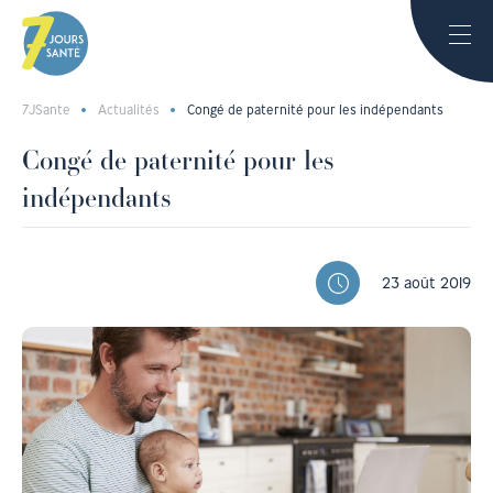
7JSante
Actualités
Congé de paternité pour les indépendants
Congé de paternité pour les
indépendants
23 août 2019