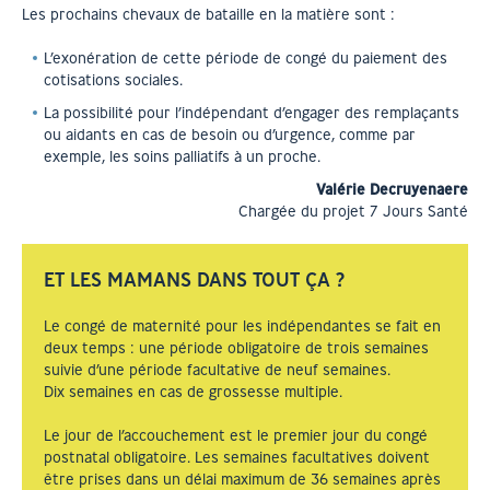
Les prochains chevaux de bataille en la matière sont :
L’exonération de cette période de congé du paiement des
cotisations sociales.
La possibilité pour l’indépendant d’engager des remplaçants
ou aidants en cas de besoin ou d’urgence, comme par
exemple, les soins palliatifs à un proche.
Valérie Decruyenaere
Chargée du projet 7 Jours Santé
ET LES MAMANS DANS TOUT ÇA ?
Le congé de maternité pour les indépendantes se fait en
deux temps : une période obligatoire de trois semaines
suivie d’une période facultative de neuf semaines.
Dix semaines en cas de grossesse multiple.
Le jour de l’accouchement est le premier jour du congé
postnatal obligatoire. Les semaines facultatives doivent
être prises dans un délai maximum de 36 semaines après