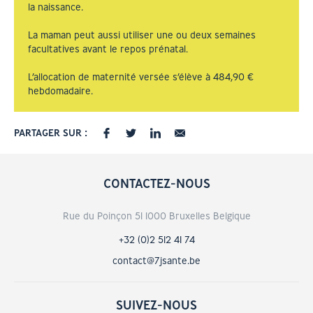
la naissance.
La maman peut aussi utiliser une ou deux semaines
facultatives avant le repos prénatal.
L’allocation de maternité versée s’élève à 484,90 €
hebdomadaire.
PARTAGER SUR :
CONTACTEZ-NOUS
Rue du Poinçon 51 1000 Bruxelles Belgique
+32 (0)2 512 41 74
contact@7jsante.be
SUIVEZ-NOUS