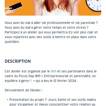
Vous avez du mal à allier vie professionnelle et vie parentale ?
Vous avez du mal à gérer votre temps et votre stress ?
Participez à un atelier qui vous permettra d’y voir plus clair et
vous repartirez avec des outils à mettre en place dans votre
quotidien.
DESCRIPTION
Cet atelier est organisé par le
1819
et ses partenaires dans le
cadre du Focus Day 1819 « Entrepreneuriat et parentalité, un
équilibre à gérer ! » qui a lieu le 12 février 2024.
Déroulement de l’atelier :
Présentation du projet 7 Jours Santé et ses outils malins
pour s’organiser et mieux conscientiser votre relation au