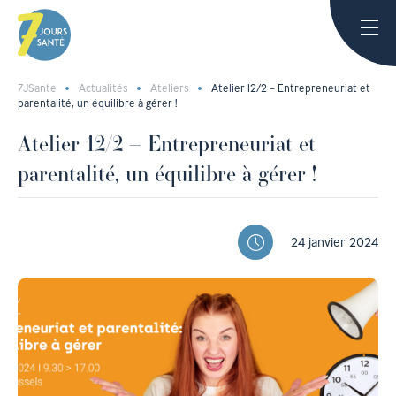
7JSante
Actualités
Ateliers
Atelier 12/2 – Entrepreneuriat et
parentalité, un équilibre à gérer !
Atelier 12/2 – Entrepreneuriat et
parentalité, un équilibre à gérer !
24 janvier 2024