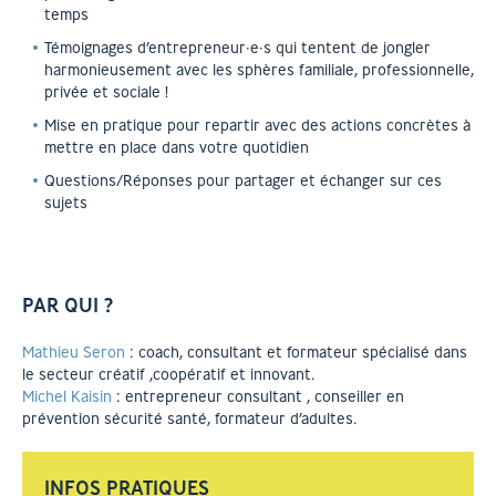
temps
Témoignages d’entrepreneur·e·s qui tentent de jongler
harmonieusement avec les sphères familiale, professionnelle,
privée et sociale !
Mise en pratique pour repartir avec des actions concrètes à
mettre en place dans votre quotidien
Questions/Réponses pour partager et échanger sur ces
sujets
PAR QUI ?
Mathieu Seron
: coach, consultant et formateur spécialisé dans
le secteur créatif ,coopératif et innovant.
Michel Kaisin
: entrepreneur consultant , conseiller en
prévention sécurité santé, formateur d’adultes.
INFOS PRATIQUES