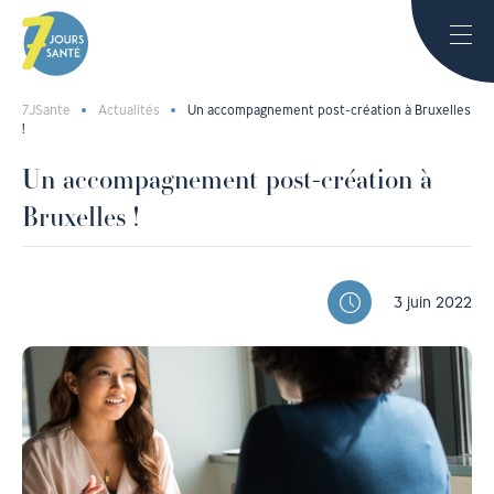
7JSante
Actualités
Un accompagnement post-création à Bruxelles
!
Un accompagnement post-création à
Bruxelles !
3 juin 2022