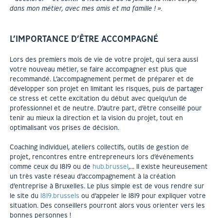
dans mon métier, avec mes amis et ma famille ! ».
L’IMPORTANCE D’ÊTRE ACCOMPAGNÉ
Lors des premiers mois de vie de votre projet, qui sera aussi
votre nouveau métier, se faire accompagner est plus que
recommandé. L’accompagnement permet de préparer et de
développer son projet en limitant les risques, puis de partager
ce stress et cette excitation du début avec quelqu’un de
professionnel et de neutre. D’autre part, d’être conseillé pour
tenir au mieux la direction et la vision du projet, tout en
optimalisant vos prises de décision.
Coaching individuel, ateliers collectifs, outils de gestion de
projet, rencontres entre entrepreneurs lors d’événements
comme ceux du 1819 ou de
hub.brussel
,… Il existe heureusement
un très vaste réseau d’accompagnement à la création
d’entreprise à Bruxelles. Le plus simple est de vous rendre sur
le site du
1819.brussels
ou d’appeler le 1819 pour expliquer votre
situation. Des conseillers pourront alors vous orienter vers les
bonnes personnes !