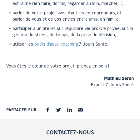
est là (ne rien faire, dormir, regarder au loin, marcher,…),
parler de votre projet avec d’autres entrepreneurs, et
parler de vous et de vos envies entre amis, en famille,
participer à un atelier sur l’équilibre vie pro/vie privée, sur la
gestion du stress, du temps, de la prise de décision,
utiliser les
outils d’auto-coaching
7 Jours Santé.
Vous êtes le cœur de votre projet, prenez-en soin !
Mathieu Seron
Expert 7 Jours Santé
PARTAGER SUR :
CONTACTEZ-NOUS