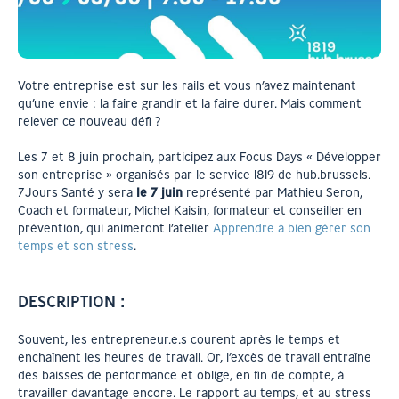
Votre entreprise est sur les rails et vous n’avez maintenant
qu’une envie : la faire grandir et la faire durer. Mais comment
relever ce nouveau défi ?
Les 7 et 8 juin prochain, participez aux Focus Days « Développer
son entreprise » organisés par le service 1819 de hub.brussels.
7Jours Santé y sera
le 7 juin
représenté par Mathieu Seron,
Coach et formateur, Michel Kaisin, formateur et conseiller en
prévention, qui animeront l’atelier
Apprendre à bien gérer son
temps et son stress
.
DESCRIPTION :
Souvent, les entrepreneur.e.s courent après le temps et
enchaînent les heures de travail. Or, l’excès de travail entraîne
des baisses de performance et oblige, en fin de compte, à
travailler davantage encore. Le rapport au temps, et au stress