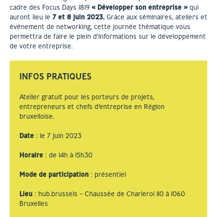
cadre des Focus Days 1819
« Développer son entreprise »
qui
auront lieu le
7 et 8 juin 2023.
Grâce aux séminaires, ateliers et
événement de networking, cette journée thématique vous
permettra de faire le plein d’informations sur le développement
de votre entreprise.
INFOS PRATIQUES
Atelier gratuit pour les porteurs de projets,
entrepreneurs et chefs d’entreprise en Région
bruxelloise.
Date
: le 7 juin 2023
Horaire
: de 14h à 15h30
Mode de participation
: présentiel
Lieu
: hub.brussels – Chaussée de Charleroi 110 à 1060
Bruxelles