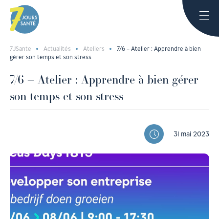
7JSante
Actualités
Ateliers
7/6 – Atelier : Apprendre à bien
gérer son temps et son stress
7/6 – Atelier : Apprendre à bien gérer
son temps et son stress
31 mai 2023