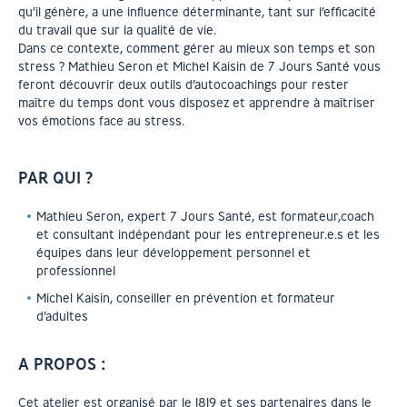
qu’il génère, a une influence déterminante, tant sur l’efficacité
du travail que sur la qualité de vie.
Dans ce contexte, comment gérer au mieux son temps et son
stress ? Mathieu Seron et Michel Kaisin de 7 Jours Santé vous
feront découvrir deux outils d’autocoachings pour rester
maître du temps dont vous disposez et apprendre à maîtriser
vos émotions face au stress.
PAR QUI ?
Mathieu Seron, expert 7 Jours Santé, est formateur,coach
et consultant indépendant pour les entrepreneur.e.s et les
équipes dans leur développement personnel et
professionnel
Michel Kaisin, conseiller en prévention et formateur
d’adultes
A PROPOS :
Cet atelier est organisé par le 1819 et ses partenaires dans le