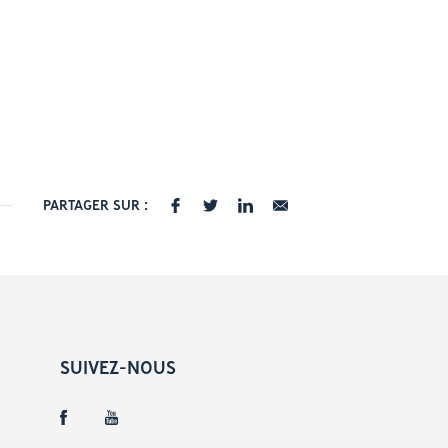
PARTAGER SUR :
SUIVEZ-NOUS