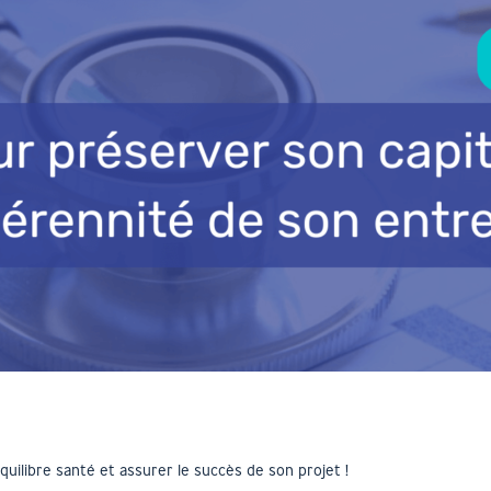
uilibre santé et assurer le succès de son projet !