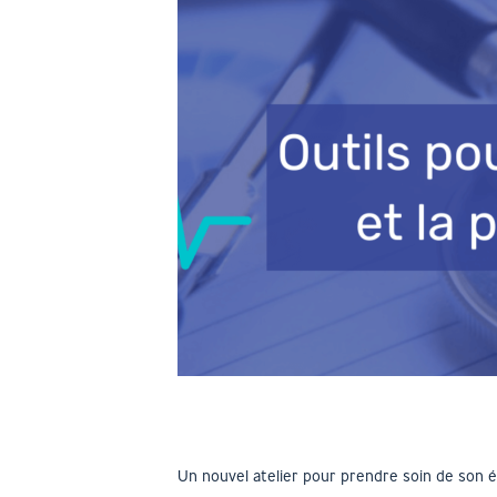
Un nouvel atelier pour prendre soin de son éq