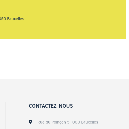
050 Bruxelles
CONTACTEZ-NOUS
Rue du Poinçon 51 1000 Bruxelles