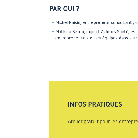
PAR QUI ?
Michel Kaisin, entrepreneur consultant , c
Mathieu Seron, expert 7 Jours Santé, est
entrepreneur.e.s et les équipes dans leu
INFOS PRATIQUES
Atelier gratuit pour les entrepr