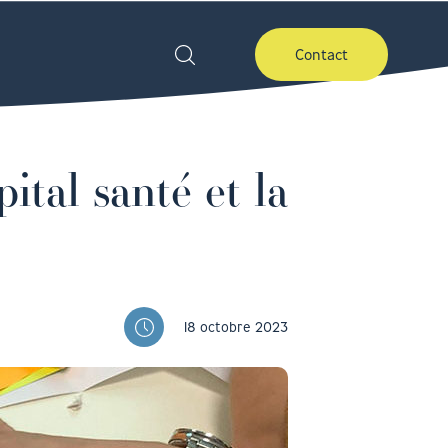
Contact
ital santé et la
18 octobre 2023