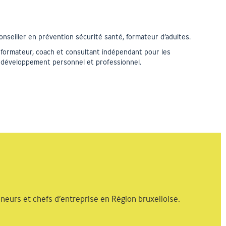
onseiller en prévention sécurité santé, formateur d’adultes.
 formateur, coach et consultant indépendant pour les
r développement personnel et professionnel.
eneurs et chefs d’entreprise en Région bruxelloise.