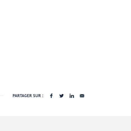
PARTAGER SUR :