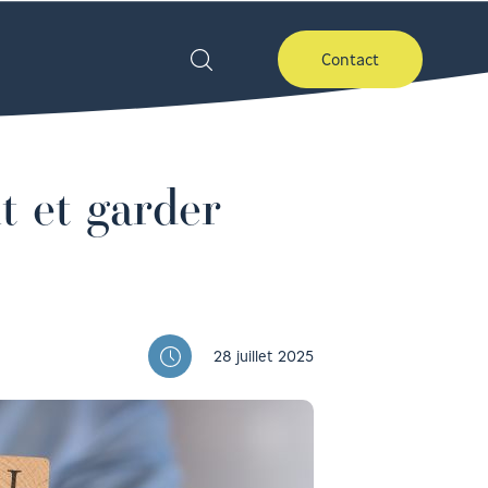
Contact
t et garder
28 juillet 2025