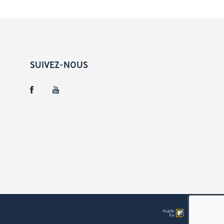
SUIVEZ-NOUS