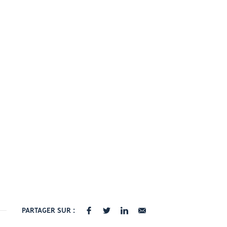
PARTAGER SUR :