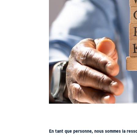
En tant que personne, nous sommes la resso