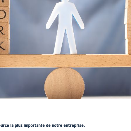
urce la plus importante de notre entreprise.