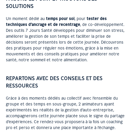
SOLUTIONS
Un moment dédié au
temps pour soi
, pour
tester des
techniques d’ancrage et de recentrage
, de co-développement.
Des outils 7 Jours Santé développés pour diminuer son stress,
améliorer la gestion de son temps et faciliter la prise de
décisions seront présentés lors de cette journée. Découvrons
des pratiques pour réguler nos émotions, grâce à la mise en
mouvements et des conseils pratiques pour améliorer notre
santé, notre sommeil et notre alimentation.
REPARTONS AVEC DES CONSEILS ET DES
RESSOURCES
Grâce à des moments dédiés au collectif avec l’ensemble du
groupe et des temps en sous-groupe, 2 animateurs ayant
expérimentés les réalités de la gestion d’auto-entreprise,
accompagnerons cette journée placée sous le signe du partage
d’expériences. Ce rendez-vous proposera à la fois un coaching
pro et perso et donnera une place importante à l’échange.