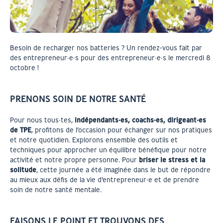
Besoin de recharger nos batteries ? Un rendez-vous fait par
des entrepreneur·e·s pour des entrepreneur·e·s le mercredi 8
octobre !
PRENONS SOIN DE NOTRE SANTÉ
Pour nous tous·tes,
indépendants·es, coachs·es, dirigeant·es
de TPE
, profitons de l’occasion pour échanger sur nos pratiques
et notre quotidien. Explorons ensemble des outils et
techniques pour approcher un équilibre bénéfique pour notre
activité et notre propre personne. Pour
briser le stress et la
solitude
, cette journée a été imaginée dans le but de répondre
au mieux aux défis de la vie d’entrepreneur·e et de prendre
soin de notre santé mentale.
FAISONS LE POINT ET TROUVONS DES