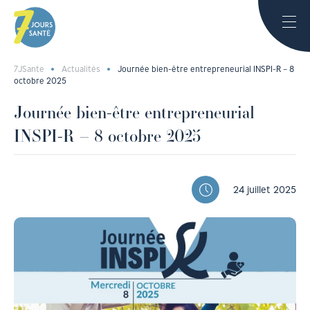
7JSante
Actualités
Journée bien-être entrepreneurial INSPI-R – 8
octobre 2025
Journée bien-être entrepreneurial
INSPI-R – 8 octobre 2025
24 juillet 2025