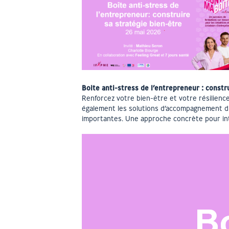
Boite anti-stress de l’entrepreneur : constr
Renforcez votre bien-être et votre résilience
également les solutions d’accompagnement dis
importantes. Une approche concrète pour int