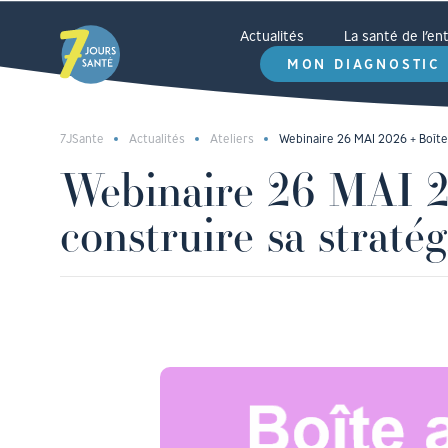
Actualités
La santé de l’e
MON DIAGNOSTIC
7JSante
Actualités
Ateliers
Webinaire 26 MAI 2026 + Boîte 
Webinaire 26 MAI 202
construire sa stratég