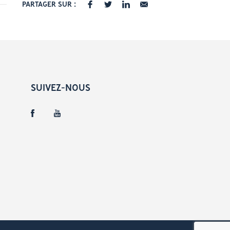
PARTAGER SUR :
SUIVEZ-NOUS