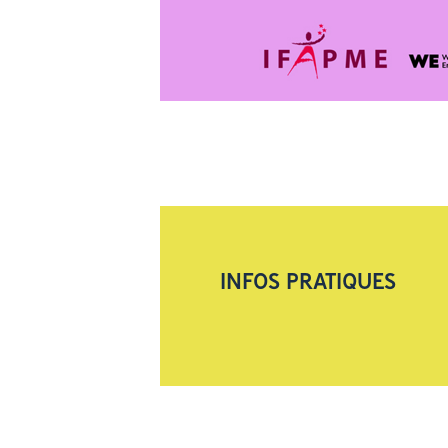
INFOS PRATIQUES